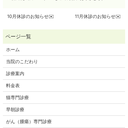
10月休診のお知らせ✉️
11月休診のお知らせ✉️
ホーム
当院のこだわり
診療案内
料金表
猫専門診療
早朝診療
がん（腫瘍）専門診療