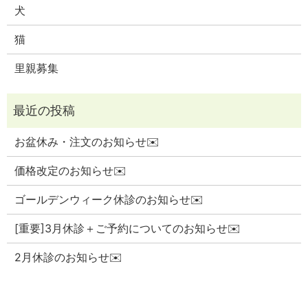
犬
猫
里親募集
お盆休み・注文のお知らせ✉️
価格改定のお知らせ✉️
ゴールデンウィーク休診のお知らせ✉️
[重要]3月休診＋ご予約についてのお知らせ✉️
2月休診のお知らせ✉️