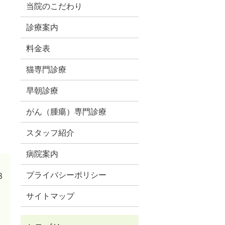
当院のこだわり
診療案内
料金表
猫専門診療
早朝診療
がん（腫瘍）専門診療
スタッフ紹介
病院案内
プライバシーポリシー
3
サイトマップ