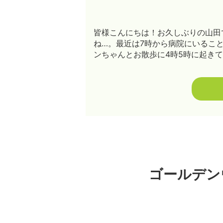
皆様こんにちは！お久しぶりの山田
ね…。最近は7時から病院にいるこ
ンちゃんとお散歩に4時5時に起きて出
ゴールデン