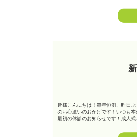
新
皆様こんにちは！毎年恒例、昨日ぶ
のお心遣いのおかげです！いつも本
最初の休診のお知らせです！成人式…1