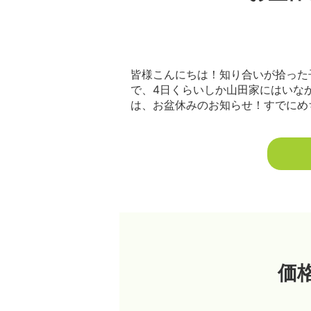
皆様こんにちは！知り合いが拾った
で、4日くらいしか山田家にはいな
は、お盆休みのお知らせ！すでにめち
価