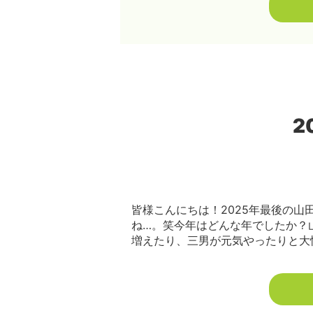
2
皆様こんにちは！2025年最後の山
ね…。笑今年はどんな年でしたか？
増えたり、三男が元気やったりと大忙し