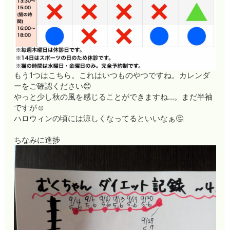
もう1つはこちら。これはいつものやつですね。カレンダ
ーをご確認ください😊
やっと少し秋の風を感じることができますね…。まだ半袖
ですが☺️
ハロウィンの頃には涼しくなってるといいなぁ🤔
ちなみに進捗