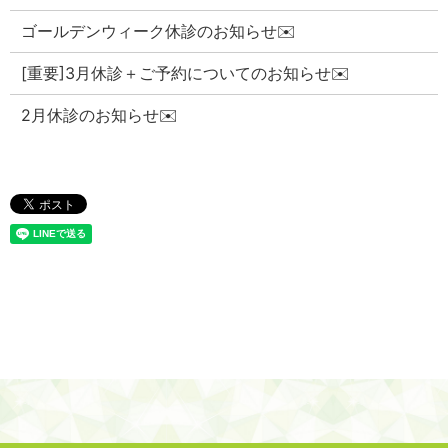
ゴールデンウィーク休診のお知らせ✉️
[重要]3月休診＋ご予約についてのお知らせ✉️
2月休診のお知らせ✉️