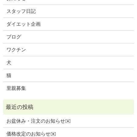
スタッフ日記
ダイエット企画
ブログ
ワクチン
犬
猫
里親募集
お盆休み・注文のお知らせ✉️
価格改定のお知らせ✉️