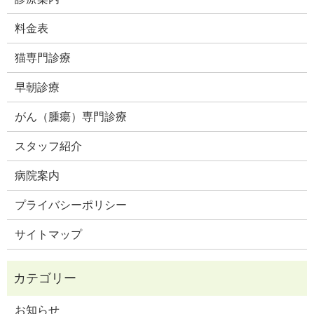
料金表
猫専門診療
早朝診療
がん（腫瘍）専門診療
スタッフ紹介
病院案内
プライバシーポリシー
サイトマップ
お知らせ