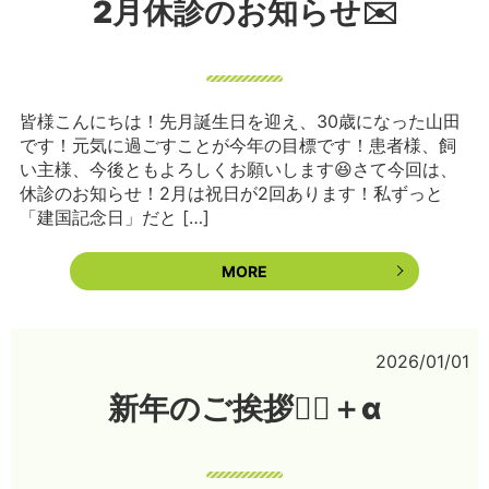
2月休診のお知らせ✉️
皆様こんにちは！先月誕生日を迎え、30歳になった山田
です！元気に過ごすことが今年の目標です！患者様、飼
い主様、今後ともよろしくお願いします😆さて今回は、
休診のお知らせ！2月は祝日が2回あります！私ずっと
「建国記念日」だと […]
MORE
2026/01/01
新年のご挨拶🙇‍♀️＋α