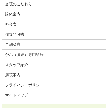
当院のこだわり
診療案内
料金表
猫専門診療
早朝診療
がん（腫瘍）専門診療
スタッフ紹介
病院案内
プライバシーポリシー
サイトマップ