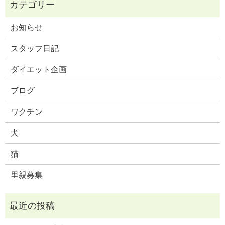
お知らせ
スタッフ日記
ダイエット企画
ブログ
ワクチン
犬
猫
里親募集