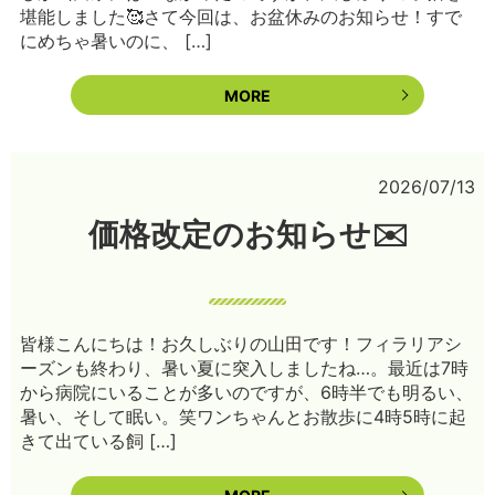
堪能しました🥰さて今回は、お盆休みのお知らせ！すで
にめちゃ暑いのに、 […]
MORE
2026/07/13
価格改定のお知らせ✉️
皆様こんにちは！お久しぶりの山田です！フィラリアシ
ーズンも終わり、暑い夏に突入しましたね…。最近は7時
から病院にいることが多いのですが、6時半でも明るい、
暑い、そして眠い。笑ワンちゃんとお散歩に4時5時に起
きて出ている飼 […]