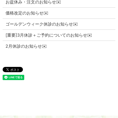
お盆休み・注文のお知らせ✉️
価格改定のお知らせ✉️
ゴールデンウィーク休診のお知らせ✉️
[重要]3月休診＋ご予約についてのお知らせ✉️
2月休診のお知らせ✉️