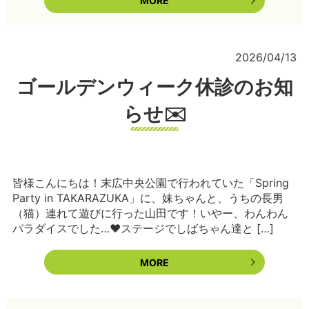
MORE
2026/04/13
ゴールデンウィーク休診のお知
らせ✉️
皆様こんにちは！末広中央公園で行われていた「Spring
Party in TAKARAZUKA」に、妹ちゃんと、うちの長男
（猫）連れて遊びに行った山田です！いやー、わんわん
パラダイスでした…❤️ステージでしばちゃん達と […]
MORE