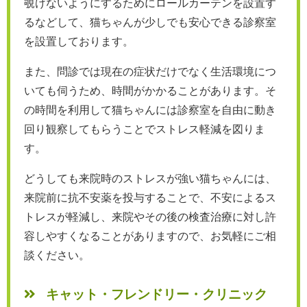
覗けないようにするためにロールカーテンを設置す
るなどして、猫ちゃんが少しでも安心できる診察室
を設置しております。
また、問診では現在の症状だけでなく生活環境につ
いても伺うため、時間がかかることがあります。そ
の時間を利用して猫ちゃんには診察室を自由に動き
回り観察してもらうことでストレス軽減を図りま
す。
どうしても来院時のストレスが強い猫ちゃんには、
来院前に抗不安薬を投与することで、不安によるス
トレスが軽減し、来院やその後の検査治療に対し許
容しやすくなることがありますので、お気軽にご相
談ください。
キャット・フレンドリー・クリニック