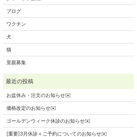
ブログ
ワクチン
犬
猫
里親募集
お盆休み・注文のお知らせ✉️
価格改定のお知らせ✉️
ゴールデンウィーク休診のお知らせ✉️
[重要]3月休診＋ご予約についてのお知らせ✉️