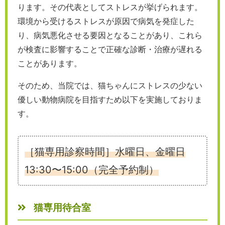
ります。その代表としてストレスが挙げられます。
環境から受けるストレスが原因で病気を発症した
り、病気悪化させる要因となることがあり、これら
が検査に影響することで正確な診断・治療が遅れる
ことがあります。
そのため、当院では、猫ちゃんにストレスの少ない
優しい動物病院を目指すため以下を実施しておりま
す。
［猫専用診察時間］水曜日、金曜日
13:30〜15:00（完全予約制）
猫専用待合室