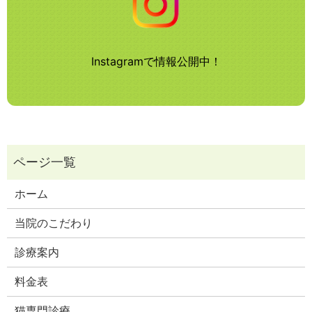
Instagramで情報公開中！
ホーム
当院のこだわり
診療案内
料金表
猫専門診療