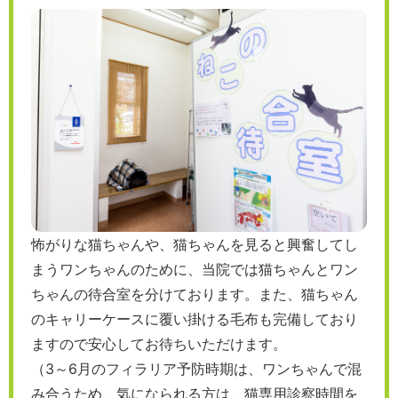
怖がりな猫ちゃんや、猫ちゃんを見ると興奮してし
まうワンちゃんのために、当院では猫ちゃんとワン
ちゃんの待合室を分けております。また、猫ちゃん
のキャリーケースに覆い掛ける毛布も完備しており
ますので安心してお待ちいただけます。
（3～6月のフィラリア予防時期は、ワンちゃんで混
み合うため、気になられる方は、猫専用診察時間を