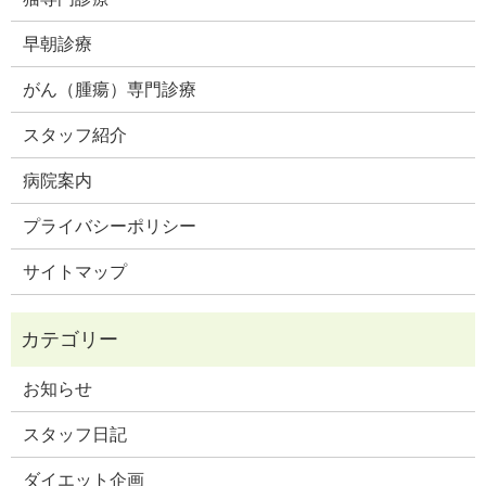
早朝診療
がん（腫瘍）専門診療
スタッフ紹介
病院案内
プライバシーポリシー
サイトマップ
お知らせ
スタッフ日記
ダイエット企画