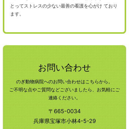
とってストレスの少ない最善の看護を心がけ ており
ます。
お問い合わせ
のぎ動物病院へのお問い合わせはこちらから。
ご不明な点やご質問などございましたら、お気軽にご
連絡ください。
〒665-0034
兵庫県宝塚市小林4-5-29