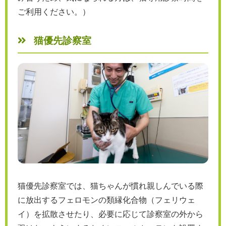
ご利用ください。）
猫優先診察室
猫優先診察室では、猫ちゃんが慣れ親しんでいる際
に放出するフェロモンの類縁化合物（フェリウェ
イ）を拡散させたり、必要に応じて診察室の外から