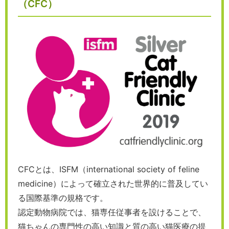
（CFC）
CFCとは、ISFM（international society of feline
medicine）によって確立された世界的に普及してい
る国際基準の規格です。
認定動物病院では、猫専任従事者を設けることで、
猫ちゃんの専門性の高い知識と質の高い猫医療の提