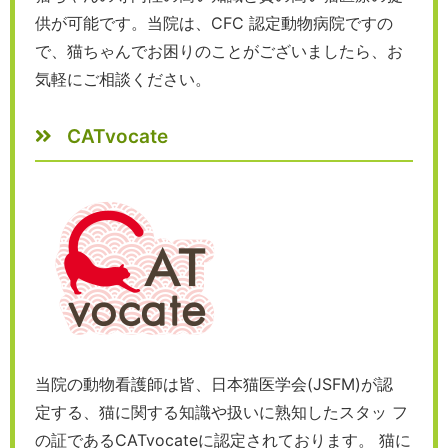
供が可能です。当院は、CFC 認定動物病院ですの
で、猫ちゃんでお困りのことがございましたら、お
気軽にご相談ください。
CATvocate
当院の動物看護師は皆、日本猫医学会(JSFM)が認
定する、猫に関する知識や扱いに熟知したスタッ フ
の証であるCATvocateに認定されております。 猫に