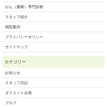
がん（腫瘍）専門診療
スタッフ紹介
病院案内
プライバシーポリシー
サイトマップ
お知らせ
スタッフ日記
ダイエット企画
ブログ