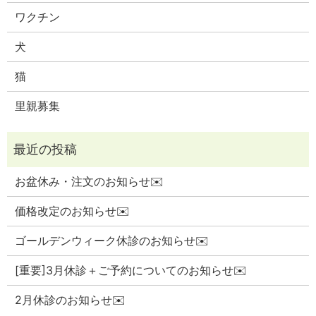
ワクチン
犬
猫
里親募集
お盆休み・注文のお知らせ✉️
価格改定のお知らせ✉️
ゴールデンウィーク休診のお知らせ✉️
[重要]3月休診＋ご予約についてのお知らせ✉️
2月休診のお知らせ✉️