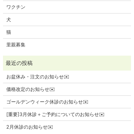
ワクチン
犬
猫
里親募集
お盆休み・注文のお知らせ✉️
価格改定のお知らせ✉️
ゴールデンウィーク休診のお知らせ✉️
[重要]3月休診＋ご予約についてのお知らせ✉️
2月休診のお知らせ✉️