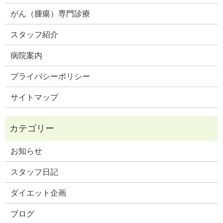
がん（腫瘍）専門診療
スタッフ紹介
病院案内
プライバシーポリシー
サイトマップ
お知らせ
スタッフ日記
ダイエット企画
ブログ