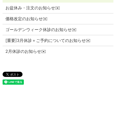
お盆休み・注文のお知らせ✉️
価格改定のお知らせ✉️
ゴールデンウィーク休診のお知らせ✉️
[重要]3月休診＋ご予約についてのお知らせ✉️
2月休診のお知らせ✉️