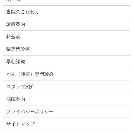
当院のこだわり
診療案内
料金表
猫専門診療
早朝診療
がん（腫瘍）専門診療
スタッフ紹介
病院案内
プライバシーポリシー
サイトマップ