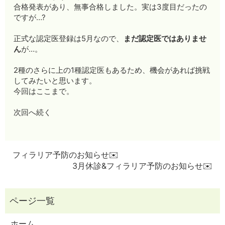
合格発表があり、無事合格しました。実は3度目だったの
ですが…?
正式な認定医登録は5月なので、
まだ認定医ではありませ
ん
が…。
2種のさらに上の1種認定医もあるため、機会があれば挑戦
してみたいと思います。
今回はここまで。
次回へ続く
フィラリア予防のお知らせ✉️
3月休診&フィラリア予防のお知らせ✉️
ホーム