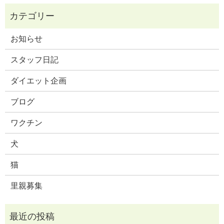
お知らせ
スタッフ日記
ダイエット企画
ブログ
ワクチン
犬
猫
里親募集