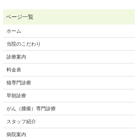
ホーム
当院のこだわり
診療案内
料金表
猫専門診療
早朝診療
がん（腫瘍）専門診療
スタッフ紹介
病院案内