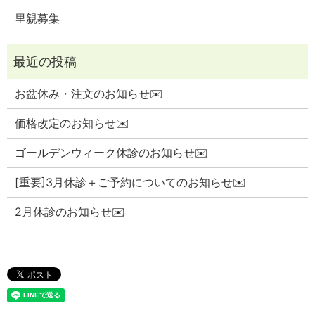
里親募集
お盆休み・注文のお知らせ✉️
価格改定のお知らせ✉️
ゴールデンウィーク休診のお知らせ✉️
[重要]3月休診＋ご予約についてのお知らせ✉️
2月休診のお知らせ✉️