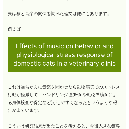
実は猫と音楽の関係を調べた論文は他にもあります。
例えば
Effects of music on behavior and
physiological stress response of
domestic cats in a veterinary clinic
これは猫ちゃんに音楽を聞かせたら動物病院でのストレス
行動が軽減して、ハンドリング(獣医師や動物看護師によ
る身体検査や保定など)がしやすくなったというような報
告が出ています。
こういう研究結果が出たことを考えると、今後大きな猫専