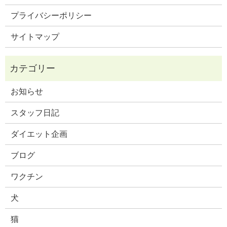
プライバシーポリシー
サイトマップ
お知らせ
スタッフ日記
ダイエット企画
ブログ
ワクチン
犬
猫