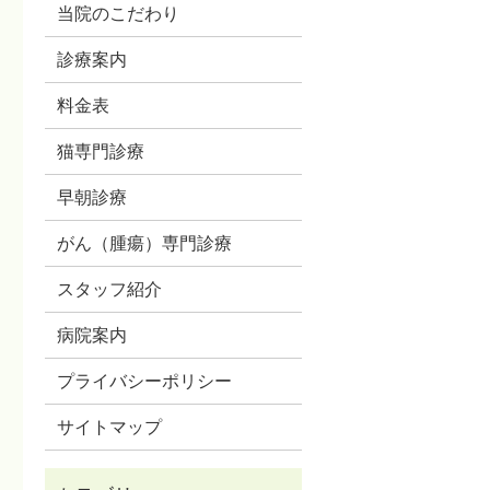
当院のこだわり
診療案内
料金表
猫専門診療
早朝診療
がん（腫瘍）専門診療
スタッフ紹介
病院案内
プライバシーポリシー
サイトマップ