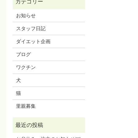
お知らせ
スタッフ日記
ダイエット企画
ブログ
ワクチン
犬
猫
里親募集