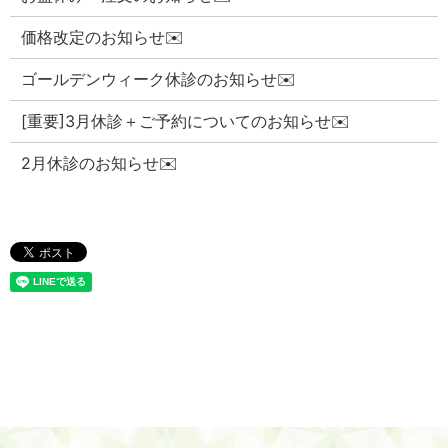
価格改定のお知らせ✉️
ゴールデンウィーク休診のお知らせ✉️
[重要]3月休診＋ご予約についてのお知らせ✉️
2月休診のお知らせ✉️