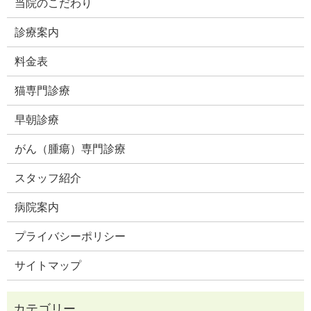
当院のこだわり
診療案内
料金表
猫専門診療
早朝診療
がん（腫瘍）専門診療
スタッフ紹介
病院案内
プライバシーポリシー
サイトマップ