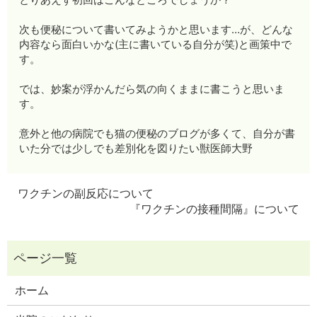
次も便秘について書いてみようかと思います…が、どんな
内容なら面白いかな(主に書いている自分が笑)と画策中で
す。
では、妙案が浮かんだら気の向くままに書こうと思いま
す。
意外と他の病院でも猫の便秘のブログが多くて、自分が書
いた分では少しでも差別化を図りたい獣医師大野
ワクチンの副反応について
『ワクチンの接種間隔』について
ホーム