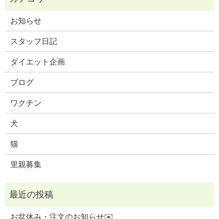
お知らせ
スタッフ日記
ダイエット企画
ブログ
ワクチン
犬
猫
里親募集
お盆休み・注文のお知らせ✉️